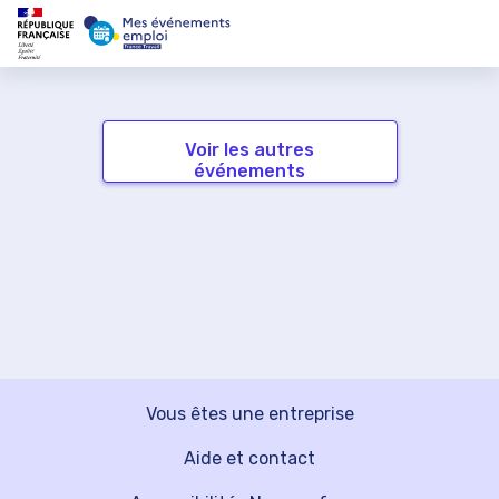
Voir les autres
événements
Vous êtes une entreprise
Aide et contact