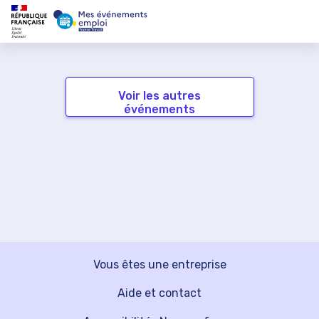
Voir les autres
événements
Vous êtes une entreprise
Aide et contact