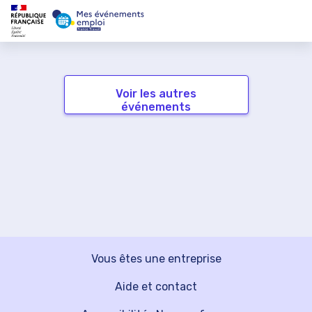
Voir les autres
événements
Vous êtes une entreprise
Aide et contact