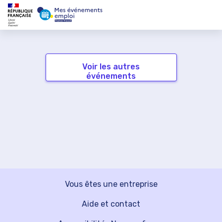
Voir les autres
événements
Vous êtes une entreprise
Aide et contact