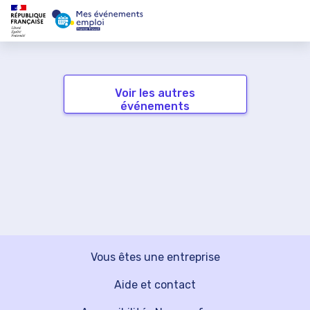
Voir les autres
événements
Vous êtes une entreprise
Aide et contact