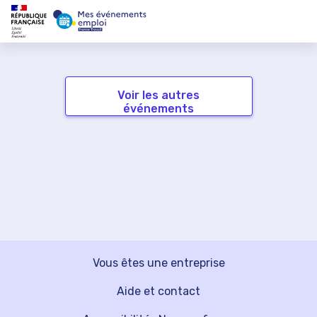
Voir les autres
événements
Vous êtes une entreprise
Aide et contact