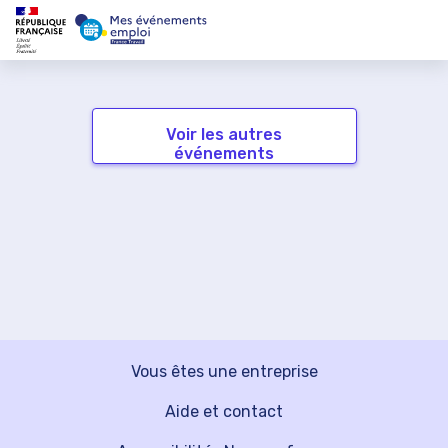
Voir les autres
événements
Vous êtes une entreprise
Aide et contact