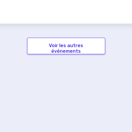
Voir les autres
événements