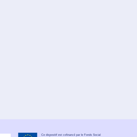
Ce dispositif est cofinancé par le Fonds Social