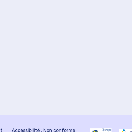
ct
Accessibilité : Non conforme