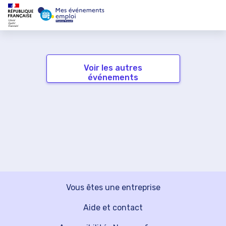
Voir les autres
événements
Vous êtes une entreprise
Aide et contact