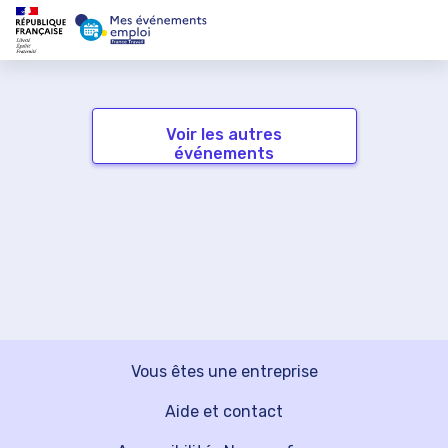
Voir les autres
événements
Vous êtes une entreprise
Aide et contact