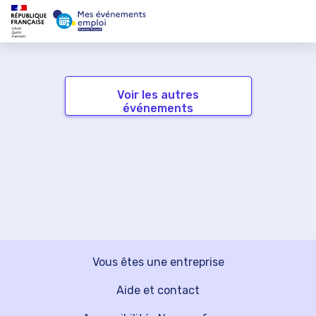
Voir les autres
événements
Vous êtes une entreprise
Aide et contact