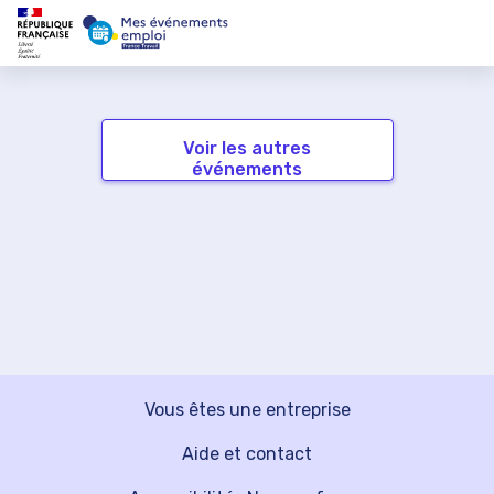
Voir les autres
événements
Vous êtes une entreprise
Aide et contact