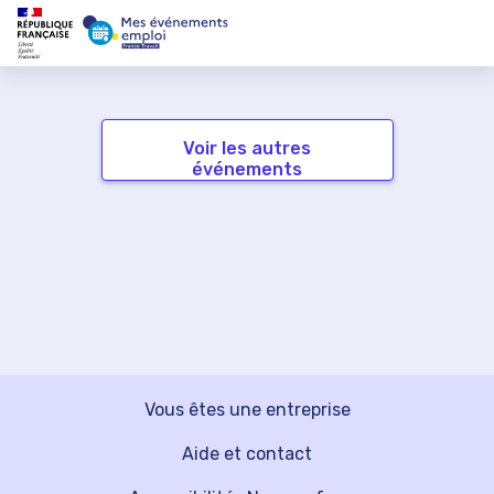
Voir les autres
événements
Vous êtes une entreprise
Aide et contact