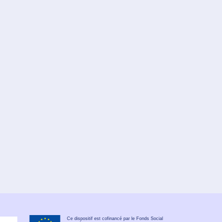
Ce dispositif est cofinancé par le Fonds Social