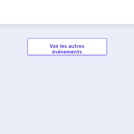
Voir les autres
événements