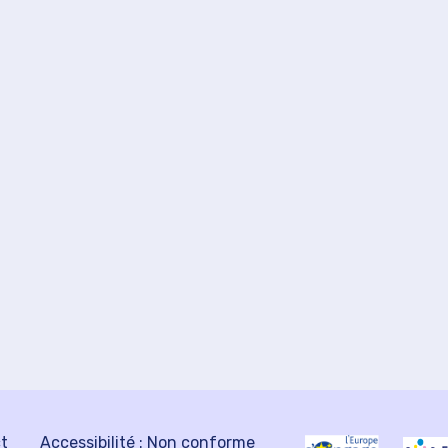
ct
Accessibilité : Non conforme