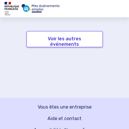
Voir les autres
événements
Vous êtes une entreprise
Aide et contact