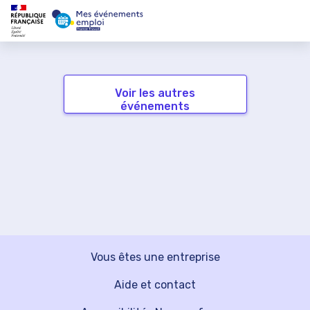
Voir les autres
événements
Vous êtes une entreprise
Aide et contact