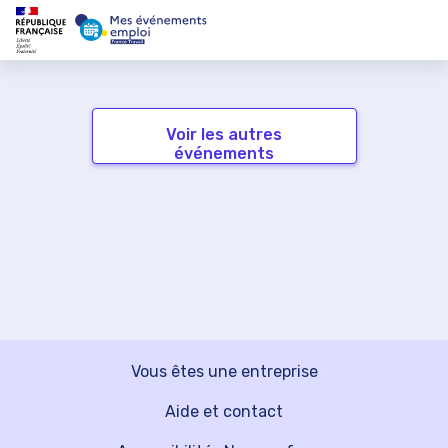
Voir les autres
événements
Vous êtes une entreprise
Aide et contact