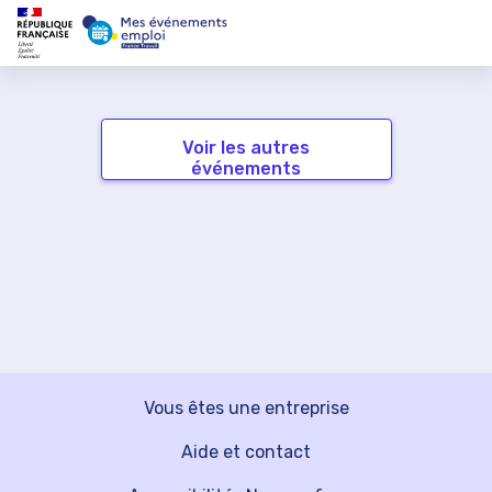
Voir les autres
événements
Vous êtes une entreprise
Aide et contact