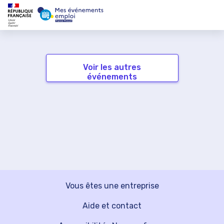
Voir les autres
événements
Vous êtes une entreprise
Aide et contact