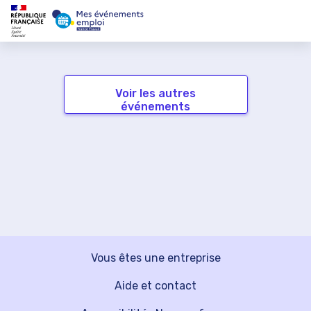
Voir les autres
événements
Vous êtes une entreprise
Aide et contact