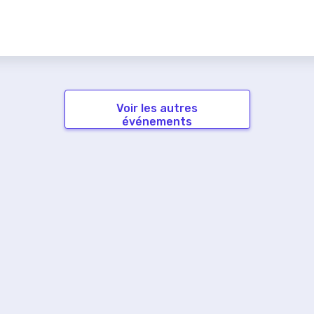
Voir les autres
événements