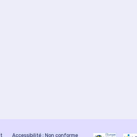
ct
Accessibilité : Non conforme