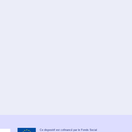
Ce dispositif est cofinancé par le Fonds Social