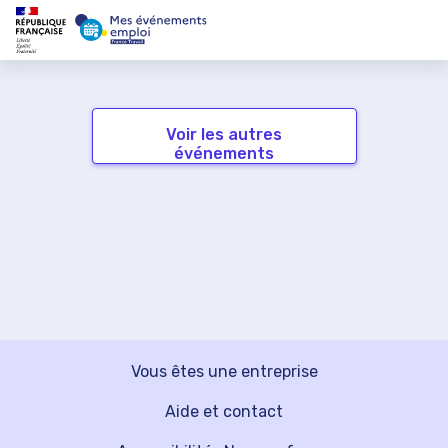
Voir les autres
événements
Vous êtes une entreprise
Aide et contact