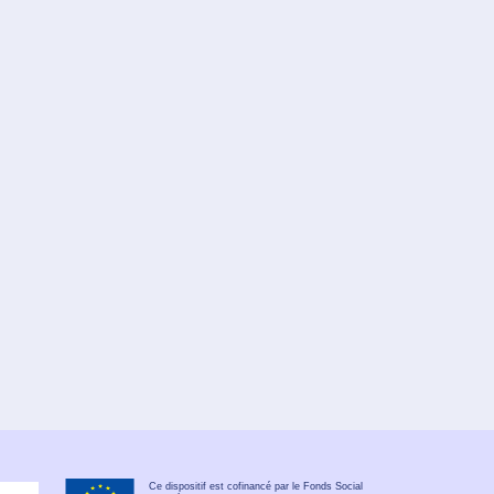
Ce dispositif est cofinancé par le Fonds Social