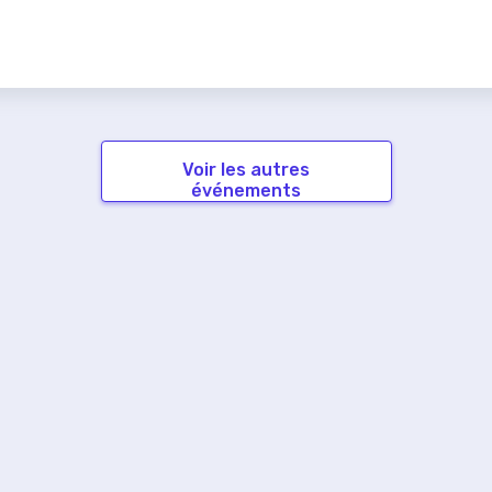
Voir les autres
événements