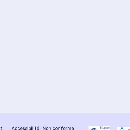
ct
Accessibilité : Non conforme