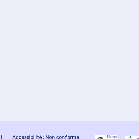
ct
Accessibilité : Non conforme