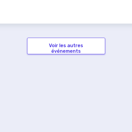
Voir les autres
événements