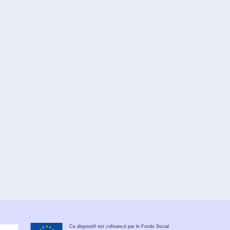
Ce dispositif est cofinancé par le Fonds Social