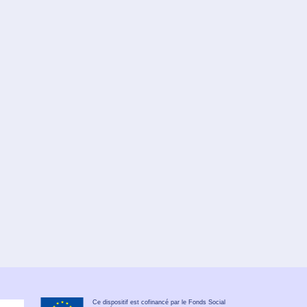
Ce dispositif est cofinancé par le Fonds Social