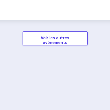
Voir les autres
événements