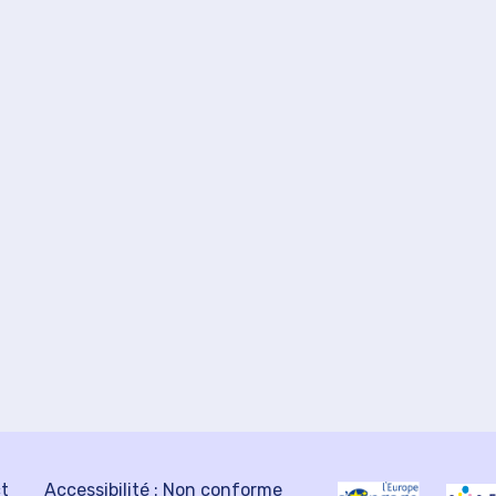
ct
Accessibilité : Non conforme