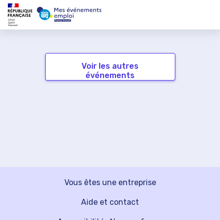
Voir les autres
événements
Vous êtes une entreprise
Aide et contact