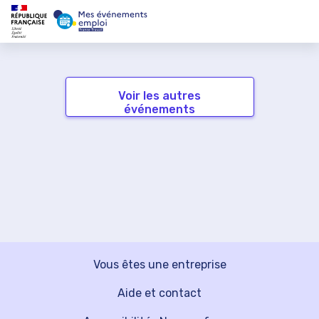
Voir les autres
événements
Vous êtes une entreprise
Aide et contact