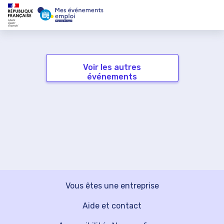
Voir les autres
événements
Vous êtes une entreprise
Aide et contact