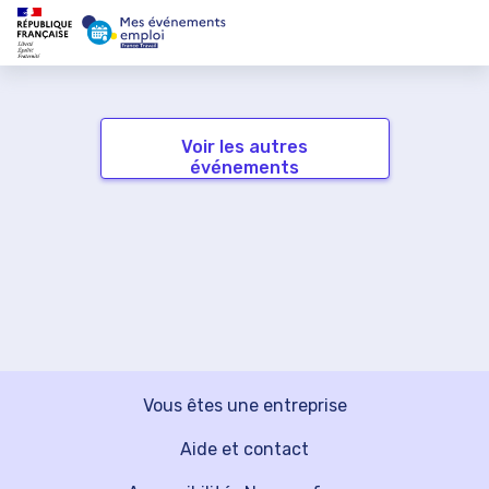
Voir les autres
événements
Vous êtes une entreprise
Aide et contact