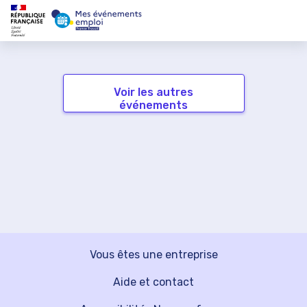
Voir les autres
événements
Vous êtes une entreprise
Aide et contact