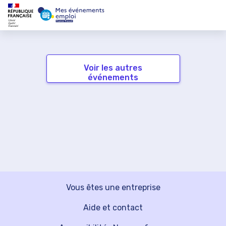
Voir les autres
événements
Vous êtes une entreprise
Aide et contact