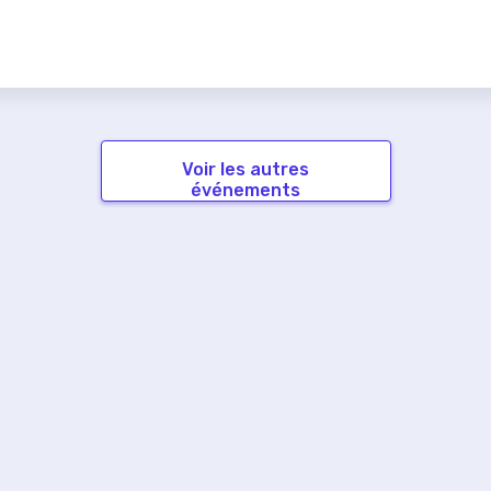
Voir les autres
événements