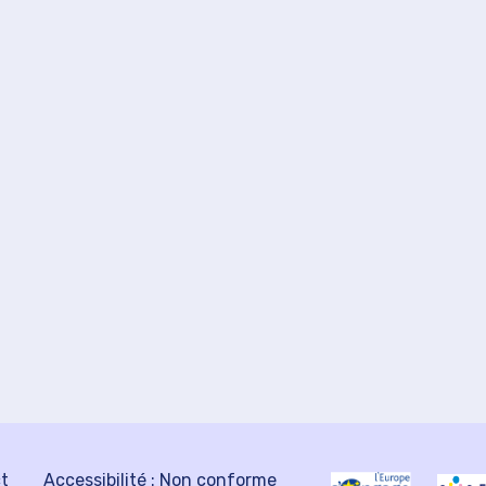
ct
Accessibilité : Non conforme