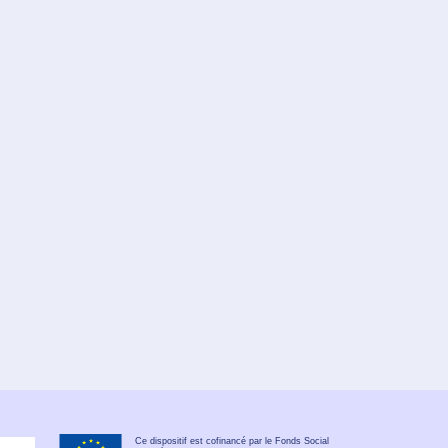
Ce dispositif est cofinancé par le Fonds Social