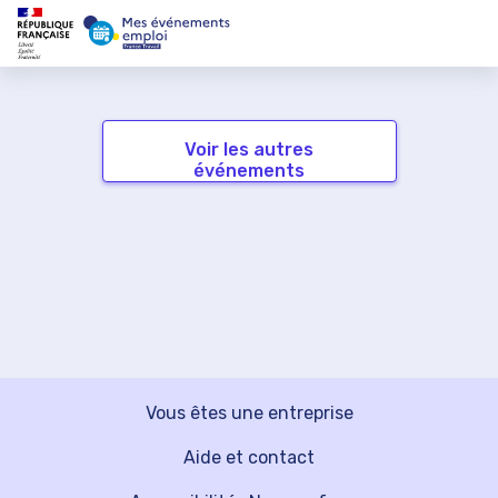
Voir les autres
événements
Vous êtes une entreprise
Aide et contact