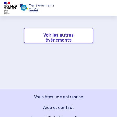
Voir les autres
événements
Vous êtes une entreprise
Aide et contact