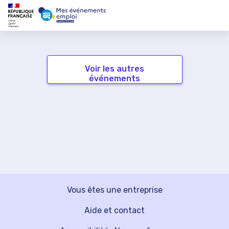
Voir les autres
événements
Vous êtes une entreprise
Aide et contact