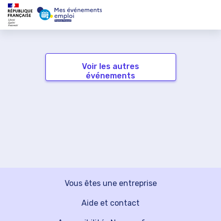
Voir les autres
événements
Vous êtes une entreprise
Aide et contact