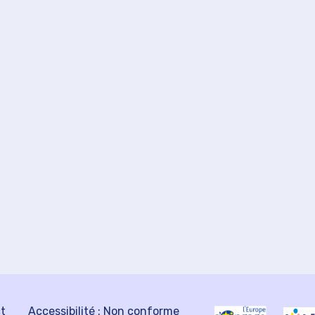
ct
Accessibilité : Non conforme