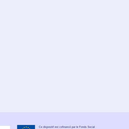
Ce dispositif est cofinancé par le Fonds Social