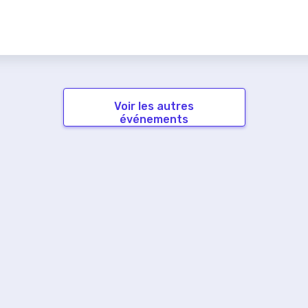
Voir les autres
événements