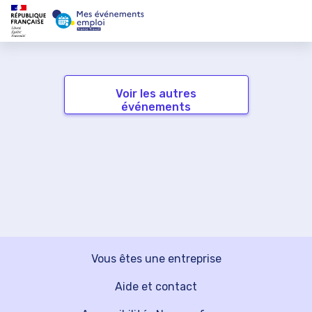
Voir les autres
événements
Vous êtes une entreprise
Aide et contact