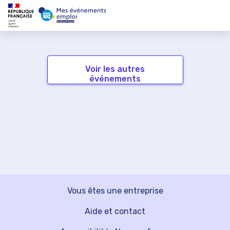
Voir les autres
événements
Vous êtes une entreprise
Aide et contact