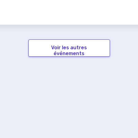
Voir les autres
événements