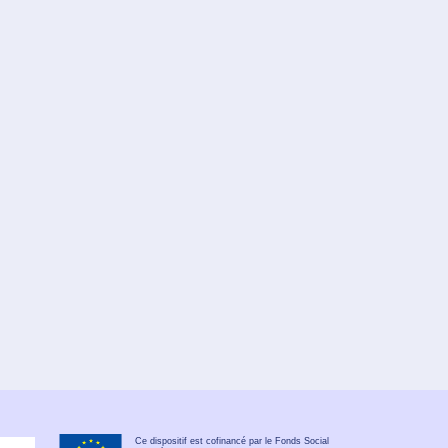
Ce dispositif est cofinancé par le Fonds Social