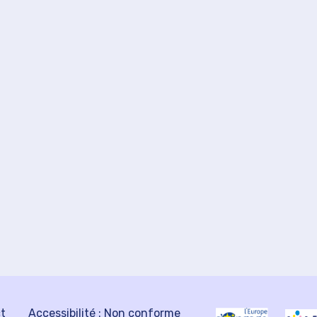
ct
Accessibilité : Non conforme