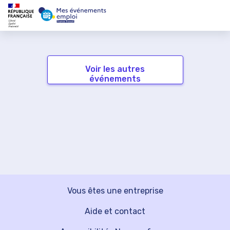
Voir les autres
événements
Vous êtes une entreprise
Aide et contact