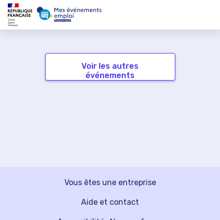
Voir les autres
événements
Vous êtes une entreprise
Aide et contact