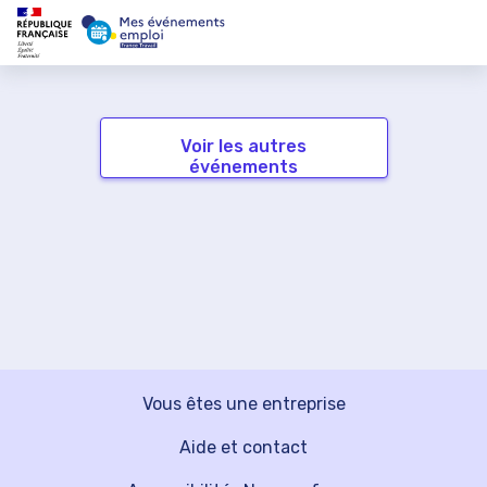
Voir les autres
événements
Vous êtes une entreprise
Aide et contact