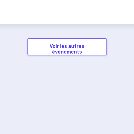
Voir les autres
événements