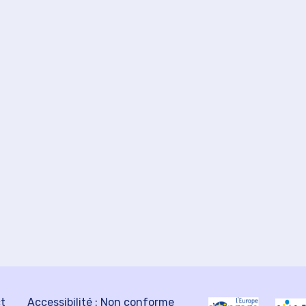
ct
Accessibilité : Non conforme