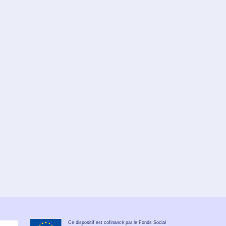
Ce dispositif est cofinancé par le Fonds Social