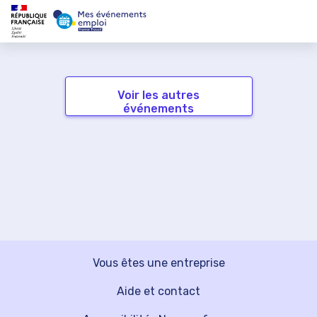
Voir les autres
événements
Vous êtes une entreprise
Aide et contact