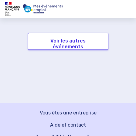
Voir les autres
événements
Vous êtes une entreprise
Aide et contact