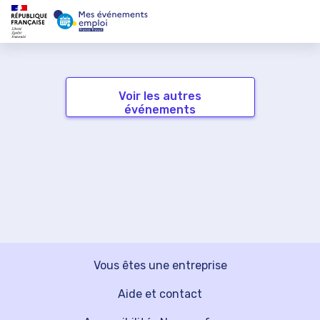
Voir les autres
événements
Vous êtes une entreprise
Aide et contact