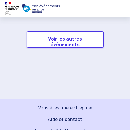
Voir les autres
événements
Vous êtes une entreprise
Aide et contact