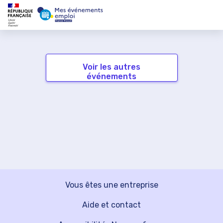
Voir les autres
événements
Vous êtes une entreprise
Aide et contact