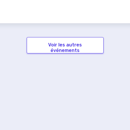
Voir les autres
événements