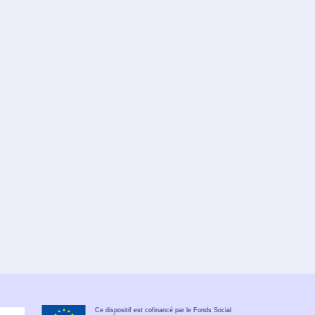
Ce dispositif est cofinancé par le Fonds Social