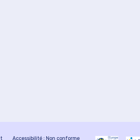
ct
Accessibilité : Non conforme